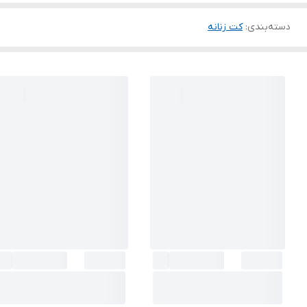
دسته‌بندی
:
کت زنانه