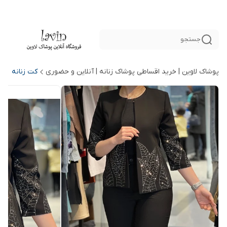
جستجو
پوشاک لاوین | خرید اقساطی پوشاک زنانه | آنلاین و حضوری
کت زنانه