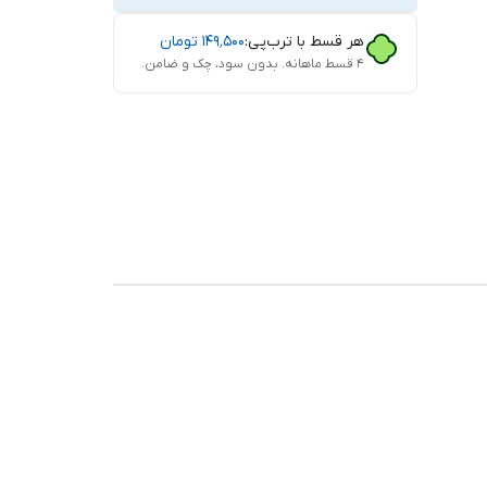
هر قسط با ترب‌پی:
۱۴۹٬۵۰۰
تومان
۴ قسط ماهانه. بدون سود، چک و ضامن.