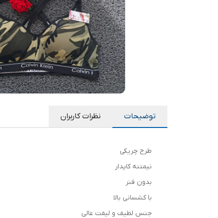
توضیحات
نظرات کاربران
طرح چریکی
نیمتنه کاپدار
بدون فنر
با کشسانی بالا
جنس لطیف و لیفت عالی