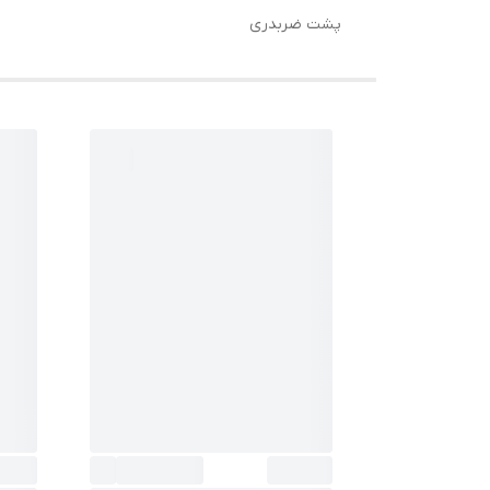
پشت ضربدری