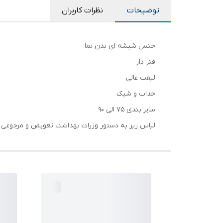
توضیحات
نظرات کاربران
جنس شیشه ای بدن نما
فنر دار
لیفت عالی
جذاب و شیک
سایز بندی 75 الی 90
لباس زیر به دستور وزرات بهداشت تعویض و مرجوعی ند