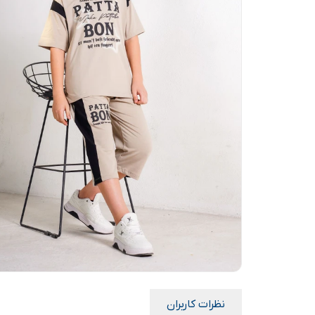
نظرات کاربران