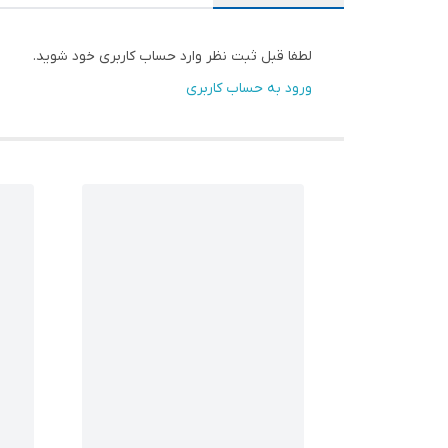
لطفا قبل ثبت نظر وارد حساب کاربری خود شوید.
ورود به حساب کاربری