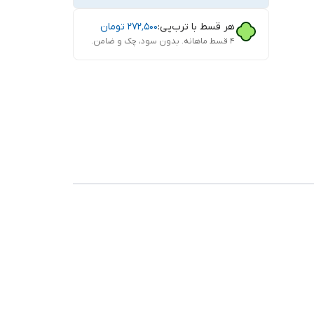
هر قسط با ترب‌پی:
۲۷۲٬۵۰۰
تومان
۴ قسط ماهانه. بدون سود، چک و ضامن.