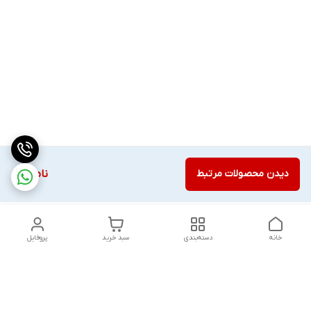
دیدن محصولات مرتبط
ناموجود
خانه
دسته‌بندی
سبد خرید
پروفایل