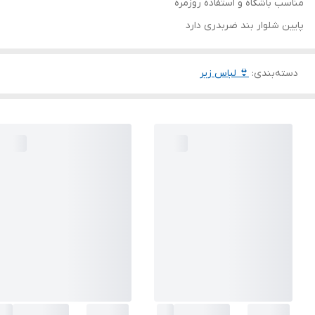
مناسب باشگاه و استفاده روزمره
پایین شلوار بند ضربدری دارد
دسته‌بندی
:
👙 لباس زیر