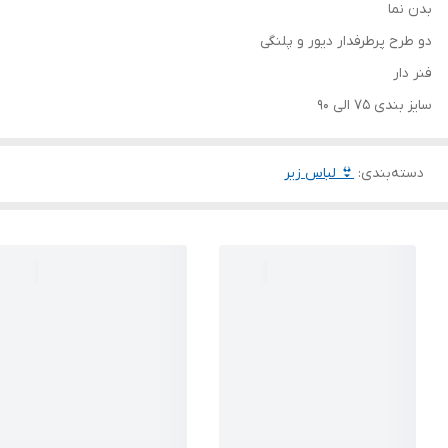
بدن نما
دو طرح پرطرفدار دیور و پلنگی
فنر دار
سایز بندی 75 الی 90
دسته‌بندی
:
👙 لباس زیر