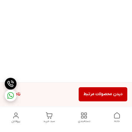
دیدن محصولات مرتبط
ناموجود
خانه
دسته‌بندی
سبد خرید
پروفایل