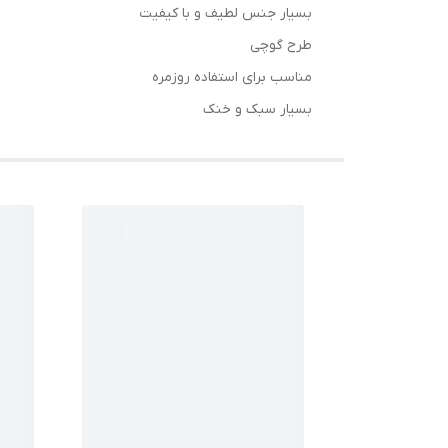
بسیار جنس لطیف و با کیفیت
طرح گوچی
مناسب برای استفاده روزمره
بسیار سبک و خنک