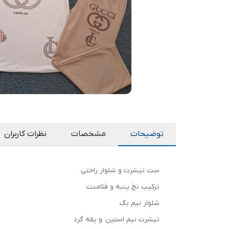
توضیحات
مشخصات
نظرات کاربران
ست تیشرت و شلوار راحتی
ترکیب نخ پنبه و فلامنت
شلوار نیم بگ
تیشرت نیم استین و یقه گرد