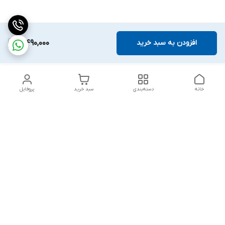
افزودن به سبد خرید
3,490,000
خانه
دسته‌بندی
سبد خرید
پروفایل
دسترسی سریع
تماس با ما
قوانین و مقررات
درباره ما