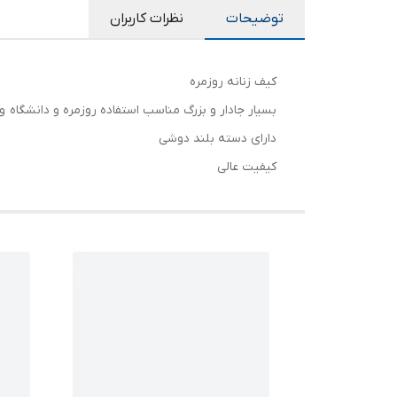
توضیحات
نظرات کاربران
کیف زنانه روزمره
بسیار جادار و بزرگ مناسب استفاده روزمره و دانشگاه و .
دارای دسته بلند دوشی
کیفیت عالی