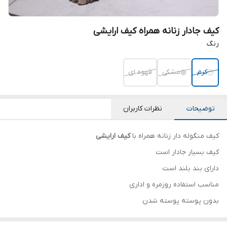
کیف جادار زنانه همراه کیف ارایشی
رنگ
کرم
مشکی
قهوه ای
توضیحات
نظرات کاربران
کیف منگوله دار زنانه همراه با
کیف ارایشی
کیف بسیار جادار است
دارای بند بلند است
مناسب استفاده روزمره و اداری
بدون پوسته پوسته شدن