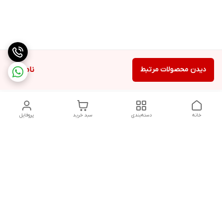
دیدن محصولات مرتبط
ناموجود
خانه
دسته‌بندی
سبد خرید
پروفایل
دسترسی سریع