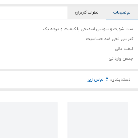
توضیحات
نظرات کاربران
ست شورت و سوتین اسفنجی با کیفیت و درجه یک
کبریتی نخی ضد حساسیت
لیفت عالی
جنس وارداتی
دسته‌بندی
:
👙 لباس زیر