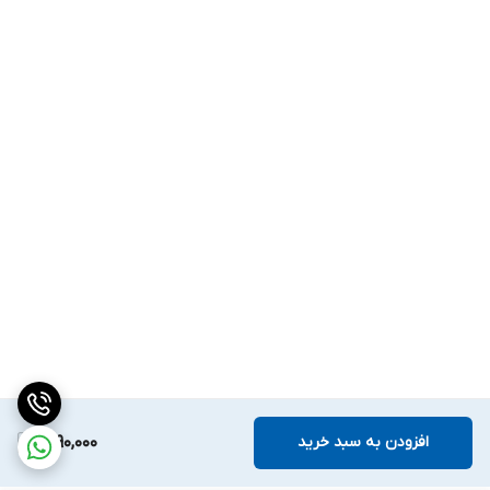
افزودن به سبد خرید
1,290,000