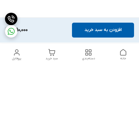
افزودن به سبد خرید
2,190,000
خانه
دسته‌بندی
سبد خرید
پروفایل
دسترسی سریع
تماس با ما
قوانین و مقررات
درباره ما