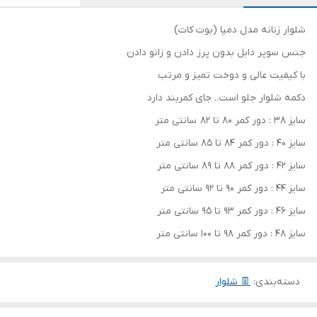
شلوار زنانه مدل دمپا (بوت کات)
جنس سوپر دابل بدون پرز دادن و زانو دادن
با کیفیت عالی و دوخت تمیز و مرتب
دکمه شلوار جلو است.. جای کمربند دارد
سایز 38 : دور کمر 80 تا 82 سانتی متر
سایز 40 : دور کمر 84 تا 85 سانتی متر
سایز 42 : دور کمر 88 تا 89 سانتی متر
سایز 44 : دور کمر 90 تا 92 سانتی متر
سایز 46 : دور کمر 93 تا 95 سانتی متر
سایز 48 : دور کمر 98 تا 100 سانتی متر
دسته‌بندی
:
👖 شلوار