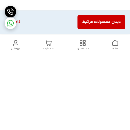
دیدن محصولات مرتبط
ناموجود
خانه
دسته‌بندی
سبد خرید
پروفایل
دسترسی سریع
تماس با ما
قوانین و مقررات
درباره ما