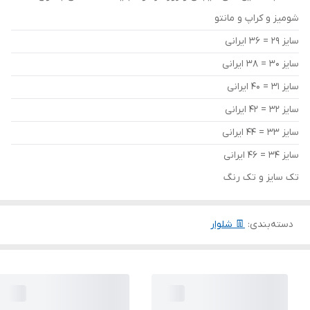
شومیز و کراپ و مانتو
سایز 29 = 36 ایرانی
سایز 30 = 38 ایرانی
سایز 31 = 40 ایرانی
سایز 32 = 42 ایرانی
سایز 33 = 44 ایرانی
سایز 34 = 46 ایرانی
تک سایز و تک رنگ
دسته‌بندی
:
👖 شلوار