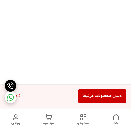
دیدن محصولات مرتبط
ناموجود
خانه
دسته‌بندی
سبد خرید
پروفایل