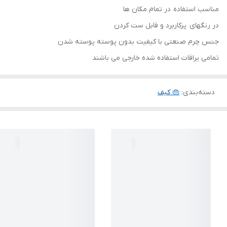
مناسب استفاده در تمام مکان ها
در رنگهای پرکاربرد و قابل ست کردن
جنس چرم صنعتی با کیفیت بدون پوسته پوسته شدن
تمامی یراقات استفاده شده خارجی می باشند
دسته‌بندی
:
👜 کیف