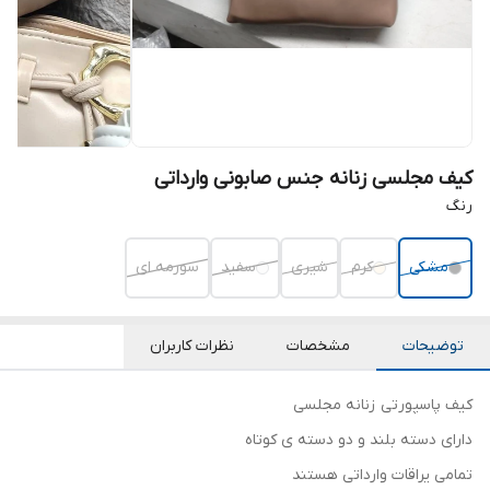
کیف مجلسی زنانه جنس صابونی وارداتی
رنگ
مشکی
کرم
شیری
سفید
سورمه ای
توضیحات
مشخصات
نظرات کاربران
کیف پاسپورتی زنانه مجلسی
دارای دسته بلند و دو دسته ی کوتاه
تمامی یراقات وارداتی هستند