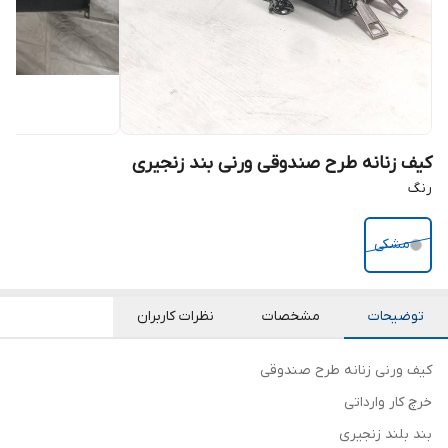
کیف زنانه طرح صندوقی ورنی بند زنجیری
رنگ
مشکی
توضیحات
مشخصات
نظرات کاربران
کیف ورنی زنانه طرح صندوقی
خرچ کار وارداتی
بند بلند زنجیری