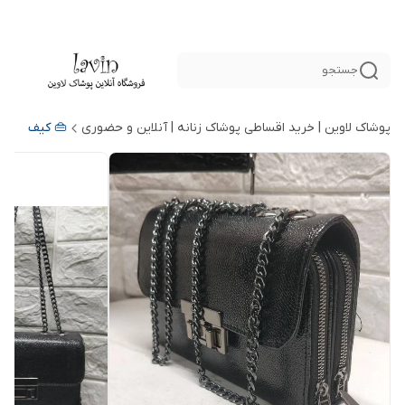
جستجو
پوشاک لاوین | خرید اقساطی پوشاک زنانه | آنلاین و حضوری
👜 کیف