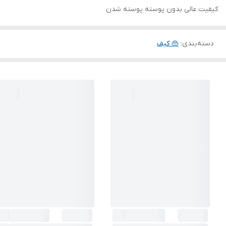
کیفیت عالی بدون پوسته پوسته شدن
دسته‌بندی
:
👜 کیف