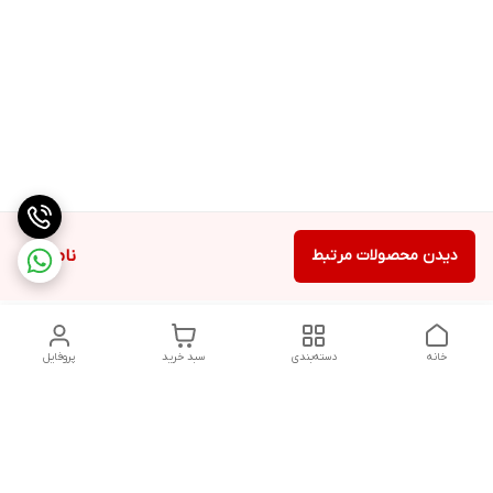
دیدن محصولات مرتبط
ناموجود
خانه
دسته‌بندی
سبد خرید
پروفایل