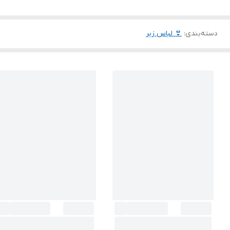
دسته‌بندی
:
👙 لباس زیر