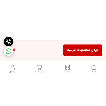
دیدن محصولات مرتبط
ناموجود
خانه
دسته‌بندی
سبد خرید
پروفایل