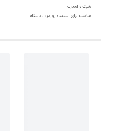
شیک و اسپرت
مناسب برای استفاده روزمره ، باشگاه