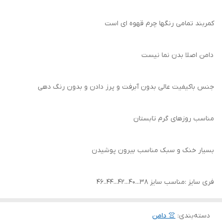
کمربند تمامی رنگها چرم قهوه ای است
دامن اصلا بدن نما نیست
جنس باکیفیت عالی بدون آبرفت و پرز دادن و بدون رنگ دهی
مناسب روزهای گرم تابستان
بسیار خنک و سبک مناسب بیرون پوشیدن
فری سایز :مناسب سایز ۳۸...۴۰...۴۲...۴۴..۴۶
دسته‌بندی
:
👚 دامن