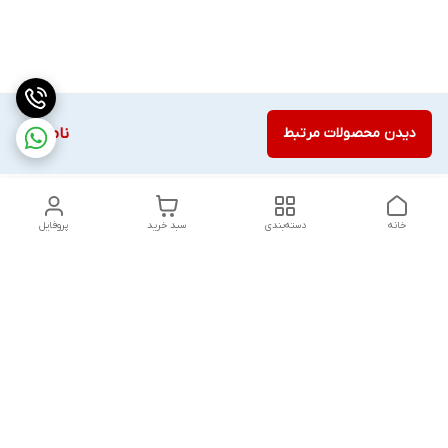
دیدن محصولات مرتبط
ناموجود
خانه
دسته‌بندی
سبد خرید
پروفایل
دسترسی سریع
تماس با ما
قوانین و مقررات