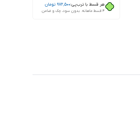
هر قسط با ترب‌پی:
۹۷۲٬۵۰۰
تومان
۴ قسط ماهانه. بدون سود، چک و ضامن.