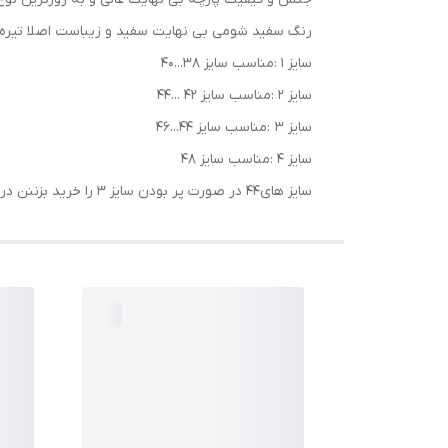
رنگ سفید شومی بی نهایت سفید و زیباست اصلا تیر
سایز 1 :مناسب سایز ۳۸...۴۰
سایز ۲ :مناسب سایز ۴۲ ...۴۴
سایز ۳ :مناسب سایز ۴۴...۴۶
سایز ۴ :مناسب سایز ۴۸
سایز های۴۴ در صورت پر بودن سایز ۳ را خرید بزننن در صورت لاغر بودن بالاتنه سایز دو مناسب می‌باشد