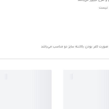
ه نیست