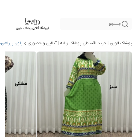
جستجو
پوشاک لاوین | خرید اقساطی پوشاک زنانه | آنلاین و حضوری
بلوز، پیراهن،