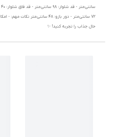
حال جذاب را تجربه کنید! ✨