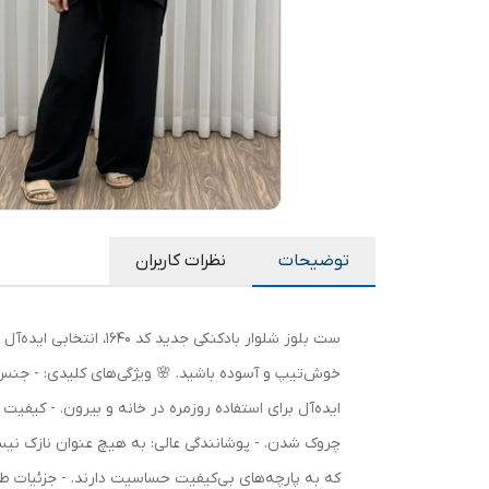
توضیحات
نظرات کاربران
ست بلوز شلوار بادکن
ایده‌آل برای استفاده روزمره در خانه و بیرون. - کیفیت
چروک شدن. - پوشانندگی عالی: به هیچ عنوان نازک نیست و