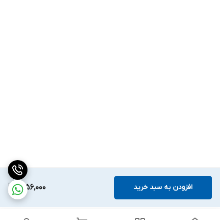
افزودن به سبد خرید
2,156,000