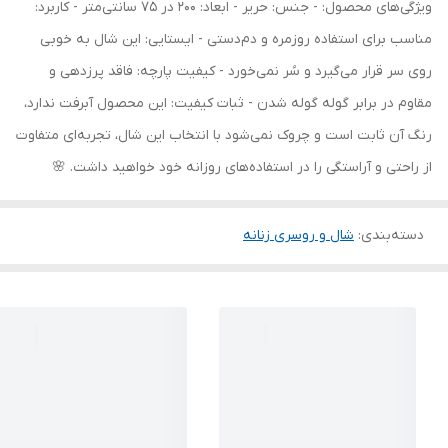
ویژگی‌های محصول: - جنس: حریر - ابعاد: 200 در 75 سانتی‌متر - کاربرد:
مناسب برای استفاده روزمره و دم‌دستی - ایستایی: این شال به خوبی
روی سر قرار می‌گیرد و سُر نمی‌خورد - کیفیت پارچه: فاقد پرزدهی و
مقاوم در برابر گوله گوله شدن - ثبات کیفیت: این محصول آبرفت ندارد،
رنگ آن ثابت است و چروک نمی‌شود با انتخاب این شال، تجربه‌ای متفاوت
از راحتی و آراستگی را در استفاده‌های روزانه خود خواهید داشت. 🌸
دسته‌بندی
:
شال و روسری زنانه