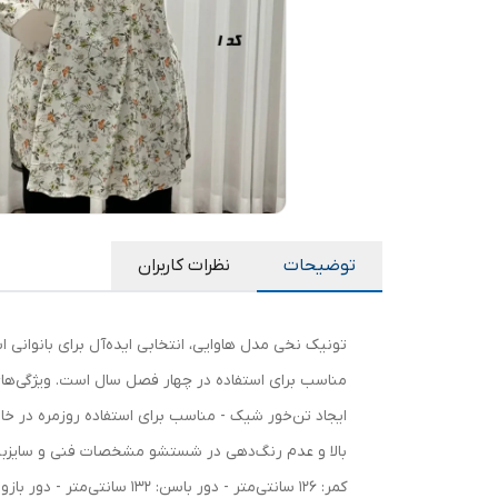
توضیحات
نظرات کاربران
تونیک نخی مدل هاوایی، انتخابی ایده‌آل برای بانوانی
مناسب برای استفاده در چهار فصل سال است. ویژگی‌ه
ایجاد تن‌خور شیک - مناسب برای استفاده روزمره در خانه 