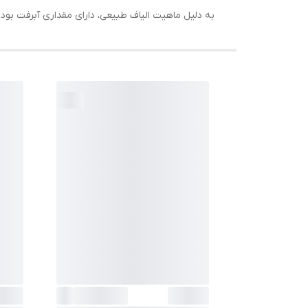
به دلیل ماهیت الیاف طبیعی، دارای مقداری آبرفت بو