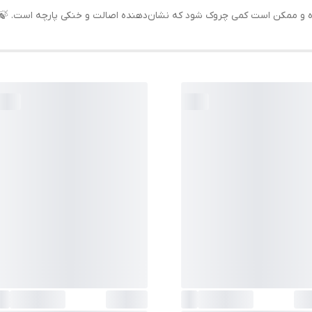
ده و ممکن است کمی چروک شود که نشان‌دهنده اصالت و خنکی پارچه است. 🍃