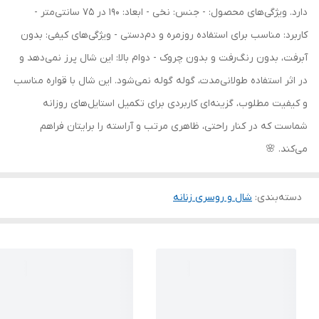
دارد. ویژگی‌های محصول: - جنس: نخی - ابعاد: 190 در 75 سانتی‌متر -
کاربرد: مناسب برای استفاده روزمره و دم‌دستی - ویژگی‌های کیفی: بدون
آبرفت، بدون رنگ‌رفت و بدون چروک - دوام بالا: این شال پرز نمی‌دهد و
در اثر استفاده طولانی‌مدت، گوله گوله نمی‌شود. این شال با قواره مناسب
و کیفیت مطلوب، گزینه‌ای کاربردی برای تکمیل استایل‌های روزانه
شماست که در کنار راحتی، ظاهری مرتب و آراسته را برایتان فراهم
می‌کند. 🌸
دسته‌بندی
:
شال و روسری زنانه