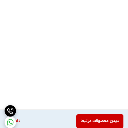
دیدن محصولات مرتبط
ناموجود