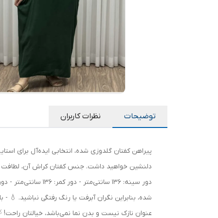
توضیحات
نظرات کاربران
شده، بنابراین نگران آبرفت یا رنگ رفتگی نباشید. 💧 
عنوان نازک نیست و بدن نما نمی‌باشد، خیالتان راحت! 