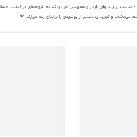
 - مناسب برای بانوان باردار و همچنین افرادی که به پارچه‌های بی‌کیفیت حساسی
ا می‌بخشد و تجربه‌ای دلپذیر از پوشیدن را برایتان رقم می‌زند. 💖