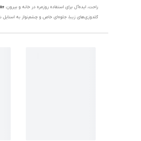
راحت، ایده‌آل برای استفاده روزمره در خانه و بیرون. 
گلدوزی‌های زیبا، جلوه‌ای خاص و چشم‌نواز به استایل شم