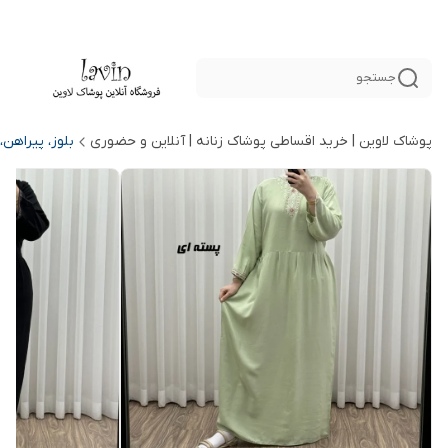
جستجو
پوشاک لاوین | خرید اقساطی پوشاک زنانه | آنلاین و حضوری
بلوز، پیراهن،