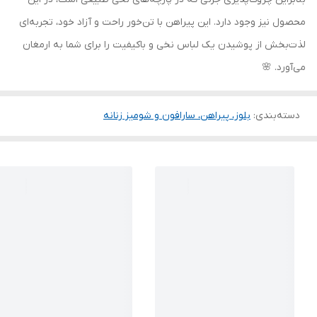
محصول نیز وجود دارد. این پیراهن با تن‌خور راحت و آزاد خود، تجربه‌ای
لذت‌بخش از پوشیدن یک لباس نخی و باکیفیت را برای شما به ارمغان
می‌آورد. 🌸
دسته‌بندی
:
بلوز، پیراهن، سارافون و شومیز زنانه