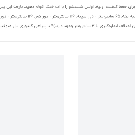
 برای حفظ کیفیت اولیه، اولین شستشو را با آب خنک انجام دهید. پارچه این پیر