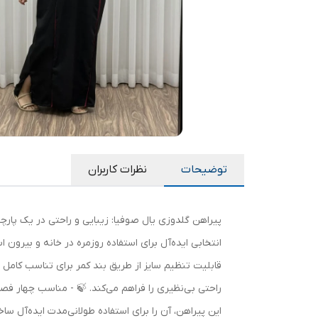
توضیحات
نظرات کاربران
پیراهن گلدوزی یال صوفیا: زیبایی و راحتی در یک پار
قابلیت تنظیم سایز از طریق بند کمر برای تناسب کامل ب
راحتی بی‌نظیری را فراهم می‌کند. 🍃 - مناسب چهار فص
این پیراهن، آن را برای استفاده طولانی‌مدت ایده‌آل ساخ