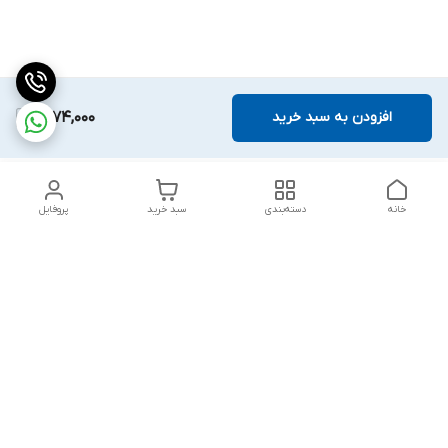
افزودن به سبد خرید
1,874,000
خانه
دسته‌بندی
سبد خرید
پروفایل
دسترسی سریع
تماس با ما
قوانین و مقررات