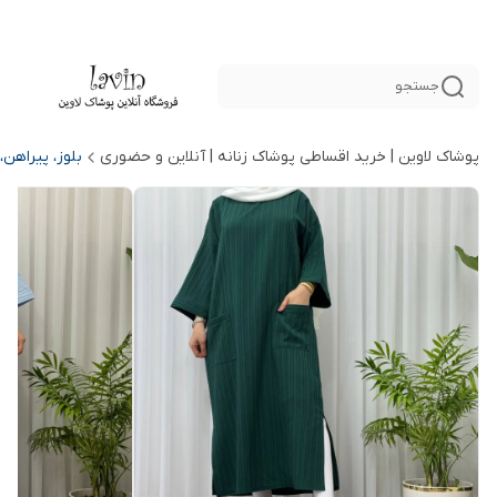
جستجو
پوشاک لاوین | خرید اقساطی پوشاک زنانه | آنلاین و حضوری
بلوز، پیراهن،