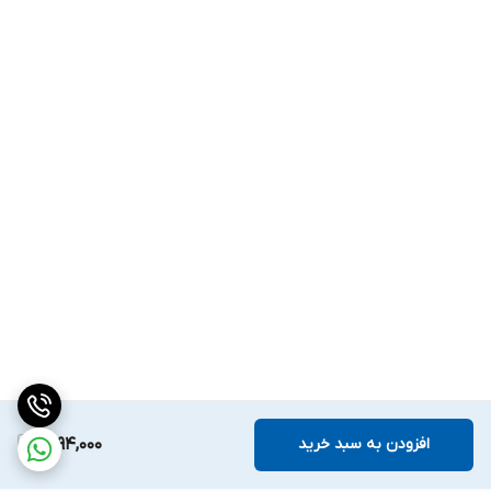
افزودن به سبد خرید
1,794,000