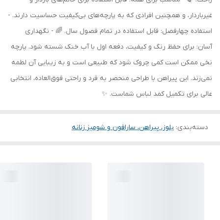
غیرباردار، و همچنین افرادی که به پارچه‌های بی‌کیفیت حساسیت دارند. -
استفاده چهارفصل: قابل استفاده در تمام فصول سال. 🌈 - نگهداری
آسان: برای حفظ رنگ و کیفیت، دفعه اول با آب خنک شسته شود. پارچه
نخی ممکن است کمی چروک شود که طبیعی است و به زیبایی آن لطمه
نمی‌زند. این پیراهن با طراحی منحصر به فرد و راحتی فوق‌العاده، انتخابی
عالی برای تکمیل کمد لباس شماست. ✨
دسته‌بندی
:
بلوز، پیراهن، سارافون و شومیز زنانه