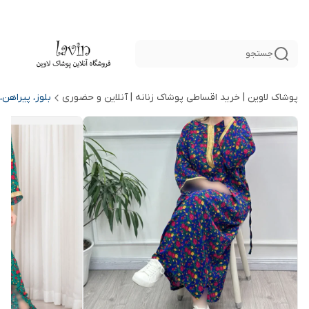
جستجو
پوشاک لاوین | خرید اقساطی پوشاک زنانه | آنلاین و حضوری
بلوز، پیراهن،