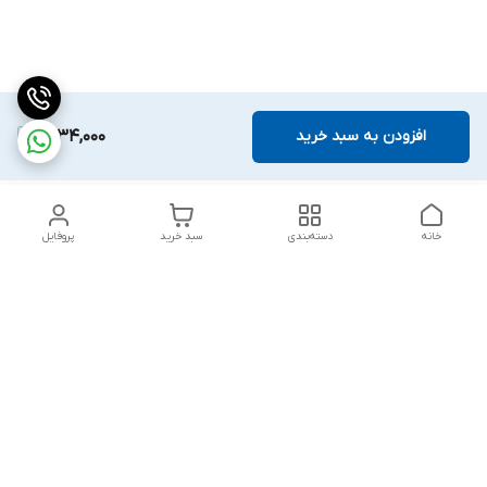
افزودن به سبد خرید
1,834,000
خانه
دسته‌بندی
سبد خرید
پروفایل
دسترسی سریع
تماس با ما
قوانین و مقررات