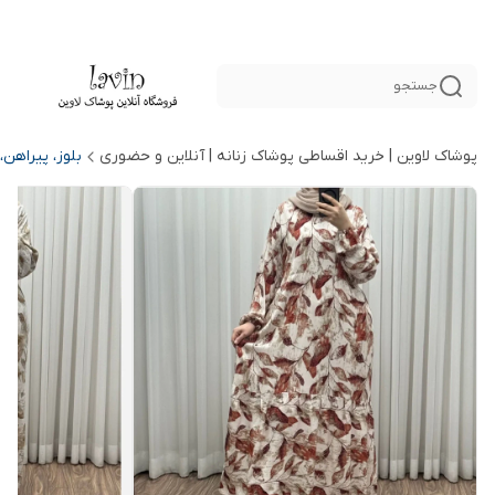
جستجو
پوشاک لاوین | خرید اقساطی پوشاک زنانه | آنلاین و حضوری
بلوز، پیراهن،