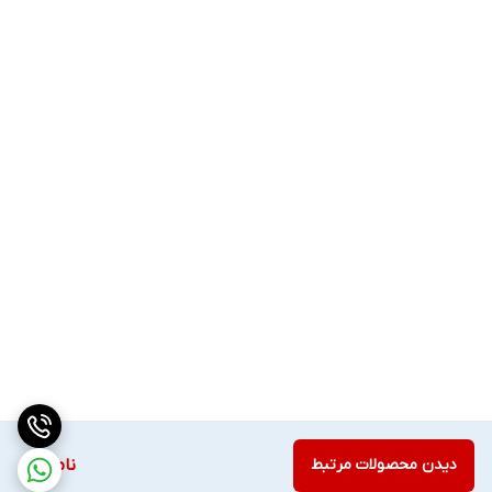
دیدن محصولات مرتبط
ناموجود