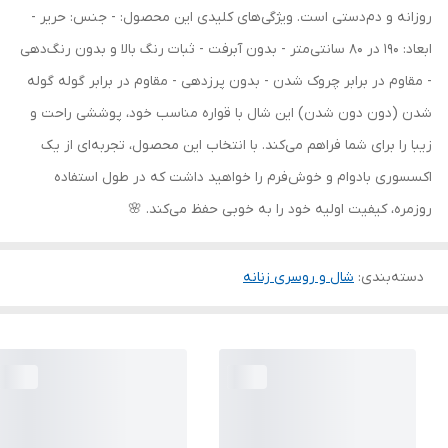
روزانه و دم‌دستی است. ویژگی‌های کلیدی این محصول: - جنس: حریر -
ابعاد: 190 در 80 سانتی‌متر - بدون آبرفت - ثبات رنگ بالا و بدون رنگ‌دهی
- مقاوم در برابر چروک شدن - بدون پرزدهی - مقاوم در برابر گوله گوله
شدن (دون دون شدن) این شال با قواره مناسب خود، پوششی راحت و
زیبا را برای شما فراهم می‌کند. با انتخاب این محصول، تجربه‌ای از یک
اکسسوری بادوام و خوش‌فرم را خواهید داشت که در طول استفاده
روزمره، کیفیت اولیه خود را به خوبی حفظ می‌کند. 🌸
دسته‌بندی
:
شال و روسری زنانه