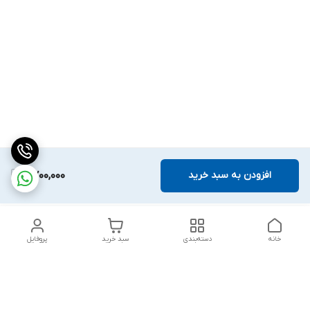
افزودن به سبد خرید
2,700,000
خانه
دسته‌بندی
سبد خرید
پروفایل