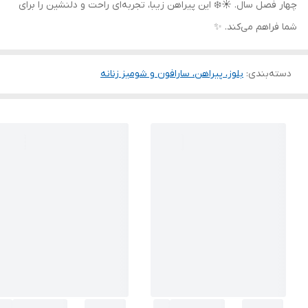
چهار فصل سال. ☀️❄️ این پیراهن زیبا، تجربه‌ای راحت و دلنشین را برای
شما فراهم می‌کند. ✨
دسته‌بندی
:
بلوز، پیراهن، سارافون و شومیز زنانه