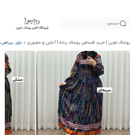
جستجو
پوشاک لاوین | خرید اقساطی پوشاک زنانه | آنلاین و حضوری
بلوز، پیراهن،