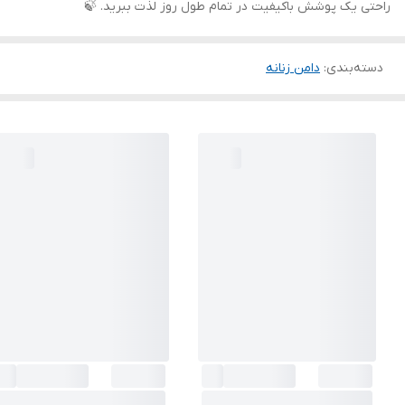
راحتی یک پوشش باکیفیت در تمام طول روز لذت ببرید. 🍃
دسته‌بندی
:
دامن زنانه