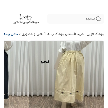
جستجو
پوشاک لاوین | خرید اقساطی پوشاک زنانه | آنلاین و حضوری
دامن زنانه