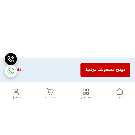
دیدن محصولات مرتبط
ناموجود
خانه
دسته‌بندی
سبد خرید
پروفایل