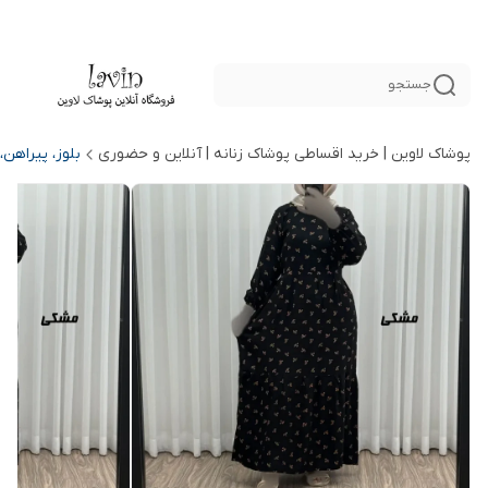
جستجو
پوشاک لاوین | خرید اقساطی پوشاک زنانه | آنلاین و حضوری
بلوز، پیراهن،