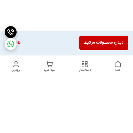
دیدن محصولات مرتبط
ناموجود
خانه
دسته‌بندی
سبد خرید
پروفایل
دسترسی سریع