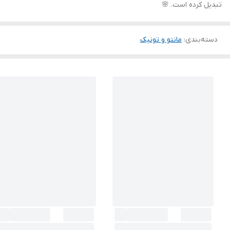
تبدیل کرده است. 🌸
دسته‌بندی
:
مانتو و تونیک