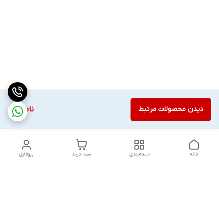
دیدن محصولات مرتبط
ناموجود
خانه
دسته‌بندی
سبد خرید
پروفایل