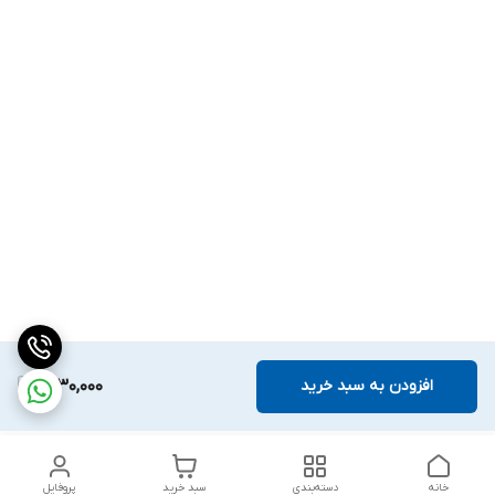
افزودن به سبد خرید
1,230,000
خانه
دسته‌بندی
سبد خرید
پروفایل