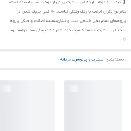
🤰 کیفیت و دوام: پارچه این تیشرت پیش از دوخت شسته شده است،
بنابراین نگران آبرفت یا رنگ رفتگی نباشید. 🧼 کمی چروک شدن در
پارچه‌های تمام نخی طبیعی است و نشان‌دهنده اصالت و خنکی پارچه
است. این تیشرت با حفظ کیفیت خود، همراه همیشگی شما خواهد بود.
✨
دسته‌بندی
:
تیشرت و پولوشرت مردانه