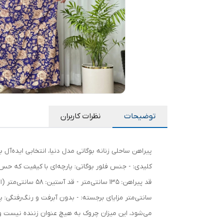
توضیحات
نظرات کاربران
پیراهن ساحلی زنانه بوگاتی مدل دنیا، انتخابی ایده‌آل 
سانتی‌متر مزایای برجسته: - بدون آبرفت و رنگ‌رفتگی:
می‌شود، این میزان چروک به هیچ عنوان زننده نیست و 