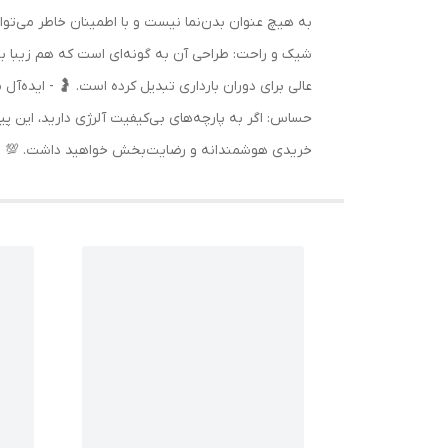
به هیچ عنوان بدن‌نما نیست و با اطمینان خاطر می‌توا
شیک و راحت: طراحی آن به گونه‌ای است که هم زیبا به ن
عالی برای دوران بارداری تبدیل کرده است. 🤰 - ایده‌آ
حساس: اگر به پارچه‌های بی‌کیفیت آلرژی دارید، این پ
خریدی هوشمندانه و رضایت‌بخش خواهید داشت. 💯