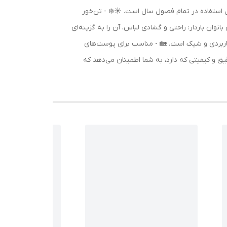
ل استفاده در تمام فصول سال است. ☀️❄️ - تن‌خور
وان باردار: راحتی و گشادی لباس، آن را به گزینه‌ای
بی کاربردی و شیک است. 🏡 - مناسب برای پوست‌های
یق و کیفیتی که دارد، به شما اطمینان می‌دهد که