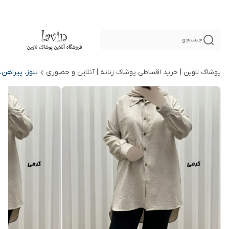
جستجو
پوشاک لاوین | خرید اقساطی پوشاک زنانه | آنلاین و حضوری
بلوز، پیراهن،