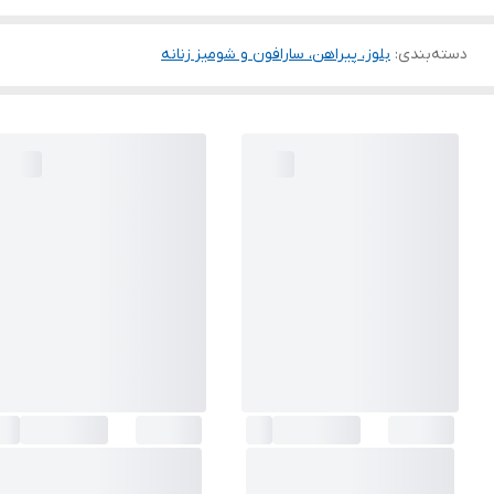
دسته‌بندی
:
بلوز، پیراهن، سارافون و شومیز زنانه