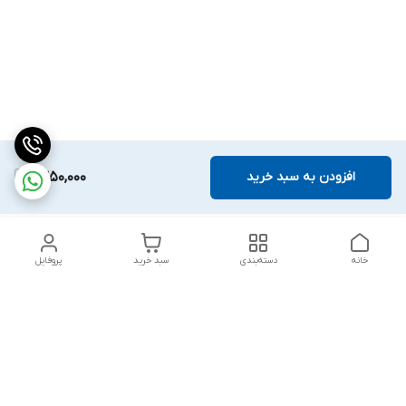
افزودن به سبد خرید
1,350,000
خانه
دسته‌بندی
سبد خرید
پروفایل