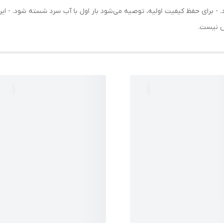
- برای حفظ کیفیت اولیه، توصیه می‌شود بار اول با آب سرد شسته شود. - ای
س نیست.