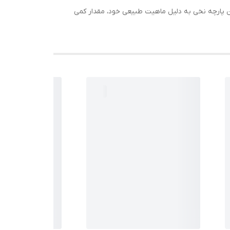
ن پارچه نخی به دلیل ماهیت طبیعی خود، مقدار کمی