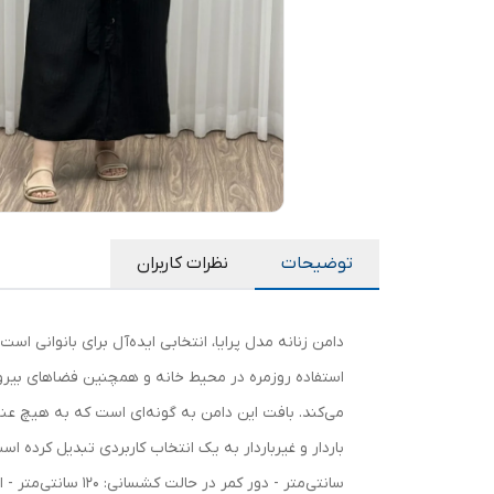
توضیحات
نظرات کاربران
دامن زنانه مدل پرایا، انتخابی ایده‌آل برای بانوانی 
استفاده روزمره در محیط خانه و همچنین فضاهای بیرو
می‌کند. بافت این دامن به گونه‌ای است که به هیچ عنوان