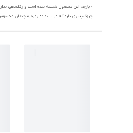
- پارچه این محصول شسته شده است و رنگ‌دهی ندارد. 
چروک‌پذیری دارد که در استفاده روزمره چندان محسو