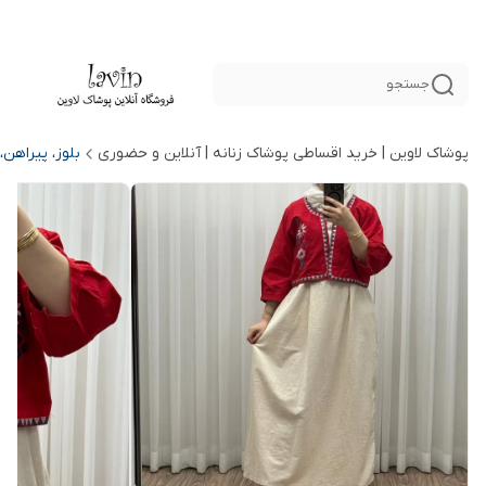
جستجو
پوشاک لاوین | خرید اقساطی پوشاک زنانه | آنلاین و حضوری
بلوز، پیراهن،