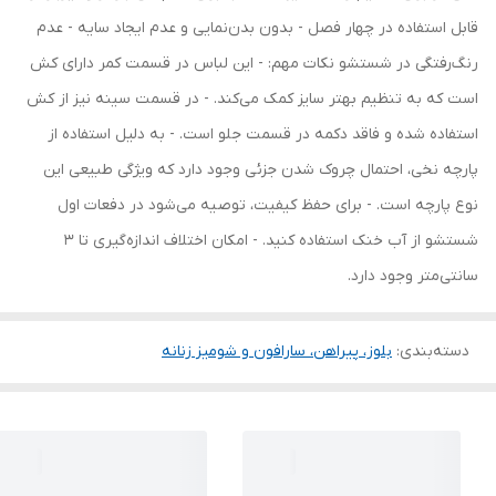
قابل استفاده در چهار فصل - بدون بدن‌نمایی و عدم ایجاد سایه - عدم
رنگ‌رفتگی در شستشو نکات مهم: - این لباس در قسمت کمر دارای کش
است که به تنظیم بهتر سایز کمک می‌کند. - در قسمت سینه نیز از کش
استفاده شده و فاقد دکمه در قسمت جلو است. - به دلیل استفاده از
پارچه نخی، احتمال چروک شدن جزئی وجود دارد که ویژگی طبیعی این
نوع پارچه است. - برای حفظ کیفیت، توصیه می‌شود در دفعات اول
شستشو از آب خنک استفاده کنید. - امکان اختلاف اندازه‌گیری تا 3
سانتی‌متر وجود دارد.
دسته‌بندی
:
بلوز، پیراهن، سارافون و شومیز زنانه