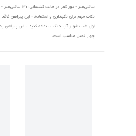
نکات مهم برای نگهداری و استفاده: - این پیراهن فاق
اول شستشو از آب خنک استفاده کنید. - این پیراهن 
چهار فصل مناسب است.