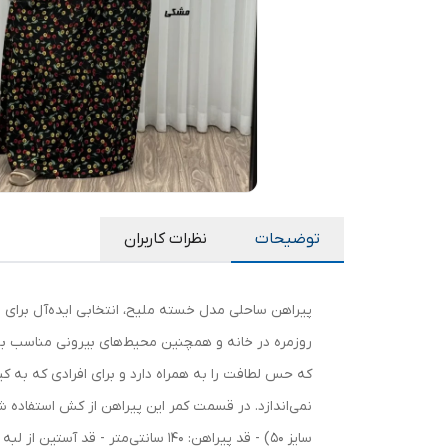
توضیحات
نظرات کاربران
پیراهن ساحلی مدل خسته ملیح، انتخابی ایده‌آل برای ب
روزمره در خانه و همچنین محیط‌های بیرونی مناسب بود
که حس لطافت را به همراه دارد و برای افرادی که به 
نمی‌اندازد. در قسمت کمر این پیراهن از کش استفاده شد