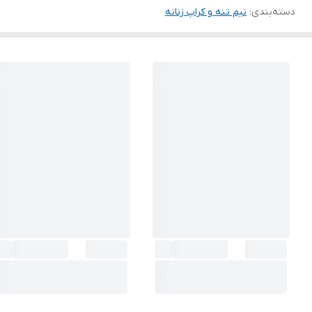
دسته‌بندی
:
نیم تنه و کراپ زنانه