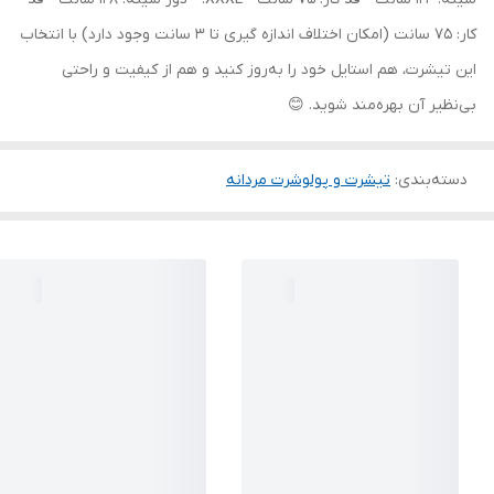
کار: 75 سانت (امکان اختلاف اندازه گیری تا 3 سانت وجود دارد) با انتخاب
این تیشرت، هم استایل خود را به‌روز کنید و هم از کیفیت و راحتی
بی‌نظیر آن بهره‌مند شوید. 😊
دسته‌بندی
:
تیشرت و پولوشرت مردانه