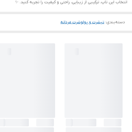
انتخاب این تاپ، ترکیبی از زیبایی، راحتی و کیفیت را تجربه کنید. ✨
دسته‌بندی
:
تیشرت و پولوشرت مردانه