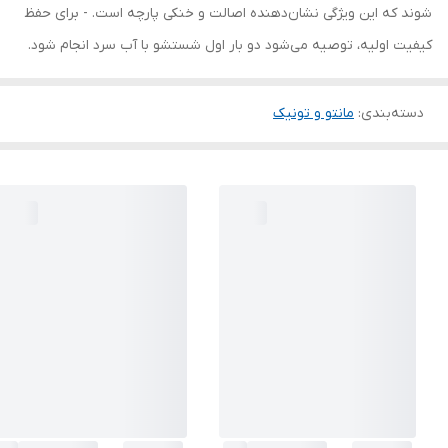
شوند که این ویژگی نشان‌دهنده اصالت و خنکی پارچه است. - برای حفظ
کیفیت اولیه، توصیه می‌شود دو بار اول شستشو با آب سرد انجام شود.
دسته‌بندی
:
مانتو و تونیک